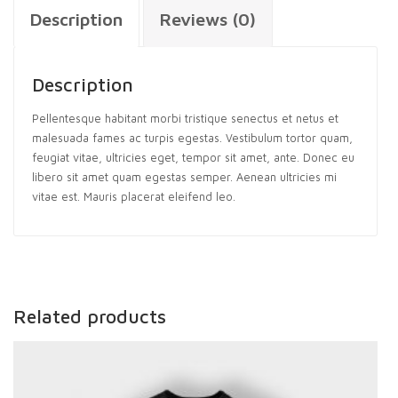
Description
Reviews (0)
Description
Pellentesque habitant morbi tristique senectus et netus et
malesuada fames ac turpis egestas. Vestibulum tortor quam,
feugiat vitae, ultricies eget, tempor sit amet, ante. Donec eu
libero sit amet quam egestas semper. Aenean ultricies mi
vitae est. Mauris placerat eleifend leo.
Related products