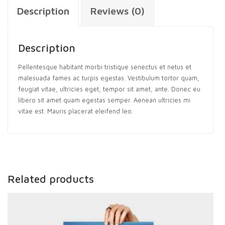
Description
Reviews (0)
Description
Pellentesque habitant morbi tristique senectus et netus et
malesuada fames ac turpis egestas. Vestibulum tortor quam,
feugiat vitae, ultricies eget, tempor sit amet, ante. Donec eu
libero sit amet quam egestas semper. Aenean ultricies mi
vitae est. Mauris placerat eleifend leo.
Related products