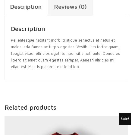
Description
Reviews (0)
Description
Pellentesque habitant morbi tristique senectus et netus et
malesuada fames ac turpis egestas. Vestibulum tortor quam,
feugiat vitae, ultricies eget, tempor sit amet, ante. Donec eu
libero sit amet quam egestas semper. Aenean ultricies mi
vitae est. Mauris placerat eleifend leo.
Related products
Sale!